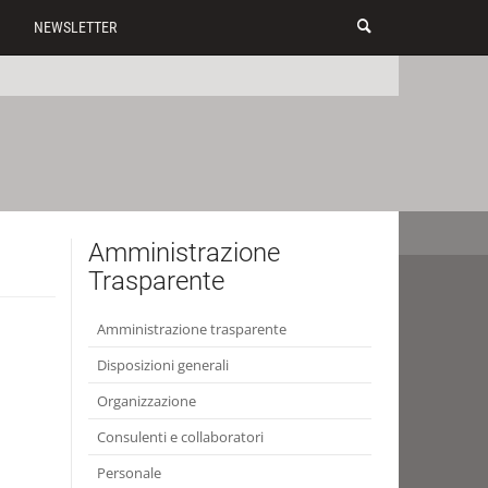
NEWSLETTER
Amministrazione
Trasparente
Amministrazione trasparente
Disposizioni generali
Organizzazione
Consulenti e collaboratori
Personale