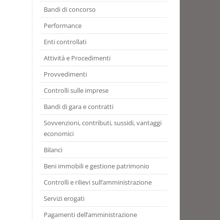
Bandi di concorso
Performance
Enti controllati
Attività e Procedimenti
Provvedimenti
Controlli sulle imprese
Bandi di gara e contratti
Sovvenzioni, contributi, sussidi, vantaggi
economici
Bilanci
Beni immobili e gestione patrimonio
Controlli e rilievi sull’amministrazione
Servizi erogati
Pagamenti dell’amministrazione