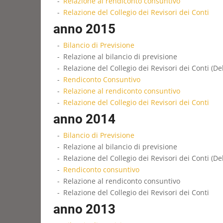
Relazione al rendiconto consuntivo
Relazione del Collegio dei Revisori dei Conti
anno 2015
Bilancio di Previsione
Relazione al bilancio di previsione
Relazione del Collegio dei Revisori dei Conti (De
Rendiconto Consuntivo
Relazione al rendiconto consuntivo
Relazione del Collegio dei Revisori dei Conti
anno 2014
Bilancio di Previsione
Relazione al bilancio di previsione
Relazione del Collegio dei Revisori dei Conti (De
Rendiconto consuntivo
Relazione al rendiconto consuntivo
Relazione del Collegio dei Revisori dei Conti
anno 2013