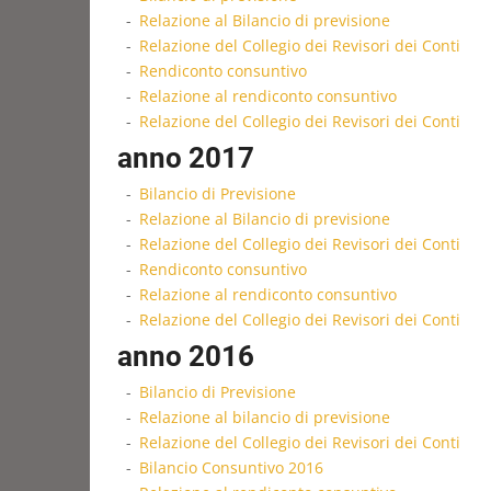
Relazione al Bilancio di previsione
Relazione del Collegio dei Revisori dei Conti
Rendiconto consuntivo
Relazione al rendiconto consuntivo
Relazione del Collegio dei Revisori dei Conti
anno 2017
Bilancio di Previsione
Relazione al Bilancio di previsione
Relazione del Collegio dei Revisori dei Conti
Rendiconto consuntivo
Relazione al rendiconto consuntivo
Relazione del Collegio dei Revisori dei Conti
anno 2016
Bilancio di Previsione
Relazione al bilancio di previsione
Relazione del Collegio dei Revisori dei Conti
Bilancio Consuntivo 2016