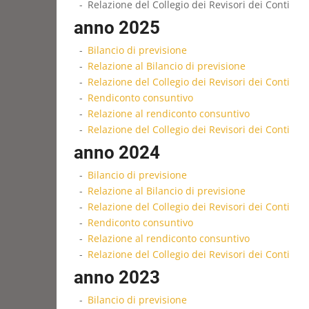
Relazione del Collegio dei Revisori dei Conti
anno 2025
Bilancio di previsione
Relazione al Bilancio di previsione
Relazione del Collegio dei Revisori dei Conti
Rendiconto consuntivo
Relazione al rendiconto consuntivo
Relazione del Collegio dei Revisori dei Conti
anno 2024
Bilancio di previsione
Relazione al Bilancio di previsione
Relazione del Collegio dei Revisori dei Conti
Rendiconto consuntivo
Relazione al rendiconto consuntivo
Relazione del Collegio dei Revisori dei Conti
anno 2023
Bilancio di previsione