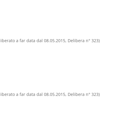
liberato a far data dal 08.05.2015, Delibera n° 323)
liberato a far data dal 08.05.2015, Delibera n° 323)