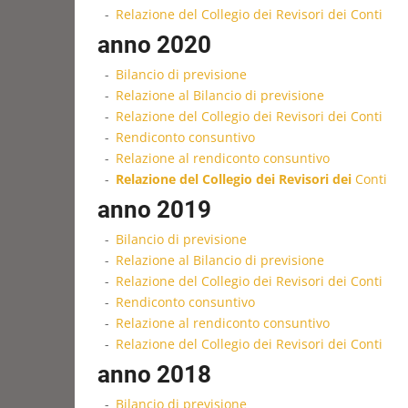
Relazione del Collegio dei Revisori dei Conti
anno 2020
Bilancio di previsione
Relazione al Bilancio di previsione
Relazione del Collegio dei Revisori dei Conti
Rendiconto consuntivo
Relazione al rendiconto consuntivo
Relazione del Collegio dei Revisori dei
Conti
anno 2019
Bilancio di previsione
Relazione al Bilancio di previsione
Relazione del Collegio dei Revisori dei Conti
Rendiconto consuntivo
Relazione al rendiconto consuntivo
Relazione del Collegio dei Revisori dei Conti
anno 2018
Bilancio di previsione