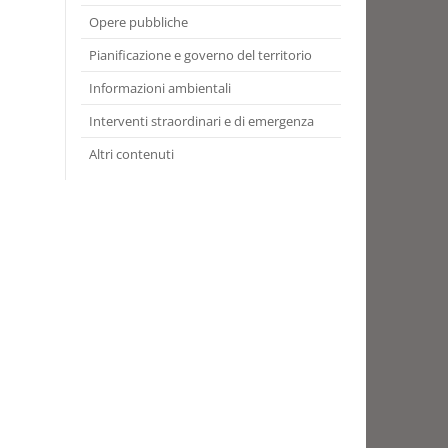
Opere pubbliche
Pianificazione e governo del territorio
Informazioni ambientali
Interventi straordinari e di emergenza
Altri contenuti