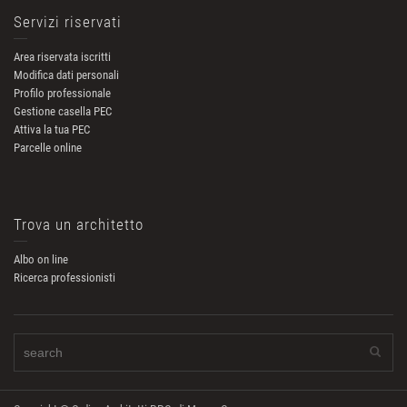
Servizi riservati
Area riservata iscritti
Modifica dati personali
Profilo professionale
Gestione casella PEC
Attiva la tua PEC
Parcelle online
Trova un architetto
Albo on line
Ricerca professionisti