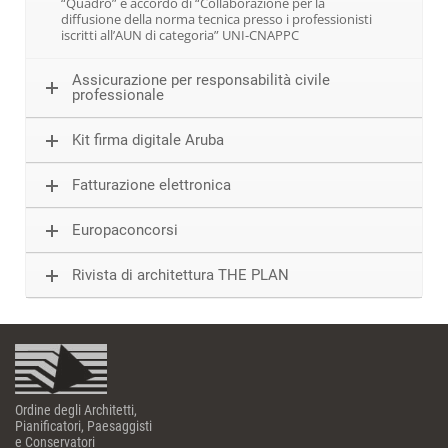
“Quadro” e accordo di “Collaborazione per la
diffusione della norma tecnica presso i professionisti
iscritti all’AUN di categoria” UNI-CNAPPC
Assicurazione per responsabilità civile
professionale
Kit firma digitale Aruba
Fatturazione elettronica
Europaconcorsi
Rivista di architettura THE PLAN
Ordine degli Architetti,
Pianificatori, Paesaggisti
e Conservatori