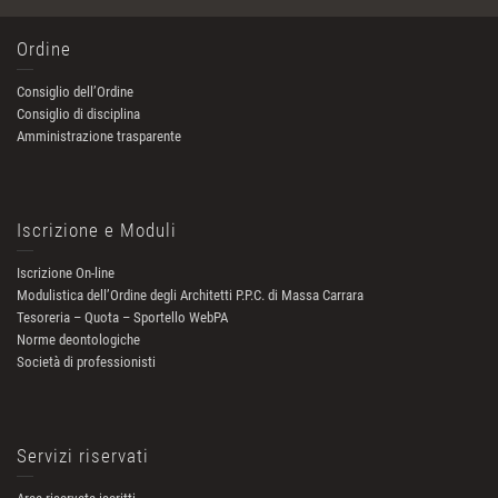
Ordine
Consiglio dell’Ordine
Consiglio di disciplina
Amministrazione trasparente
Iscrizione e Moduli
Iscrizione On-line
Modulistica dell’Ordine degli Architetti P.P.C. di Massa Carrara
Tesoreria – Quota – Sportello WebPA
Norme deontologiche
Società di professionisti
Servizi riservati