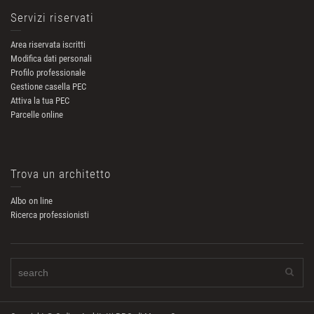
Servizi riservati
Area riservata iscritti
Modifica dati personali
Profilo professionale
Gestione casella PEC
Attiva la tua PEC
Parcelle online
Trova un architetto
Albo on line
Ricerca professionisti