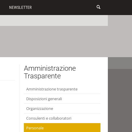
NEWSLETTER
Amministrazione
Trasparente
Amministrazione trasparente
Disposizioni generali
Organizzazione
Consulenti e collaboratori
Personale