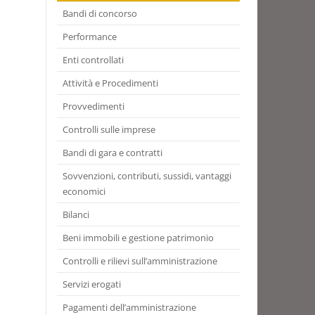
Bandi di concorso
Performance
Enti controllati
Attività e Procedimenti
Provvedimenti
Controlli sulle imprese
Bandi di gara e contratti
Sovvenzioni, contributi, sussidi, vantaggi
economici
Bilanci
Beni immobili e gestione patrimonio
Controlli e rilievi sull’amministrazione
Servizi erogati
Pagamenti dell’amministrazione