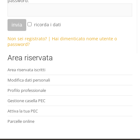
password:
ricorda i dati
invia
Non sei registrato? | Hai dimenticato nome utente o
password?
Area riservata
Area riservata iscritti
Modifica dati personali
Profilo professionale
Gestione casella PEC
Attiva la tua PEC
Parcelle online