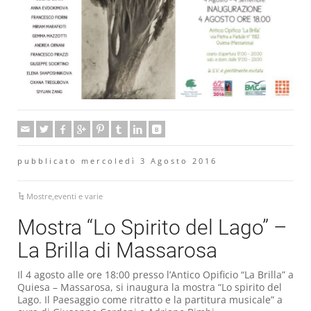
pubblicato mercoledì 3 Agosto 2016
Mostre,eventi e varie
Mostra “Lo Spirito del Lago” –
La Brilla di Massarosa
Il 4 agosto alle ore 18:00 presso l’Antico Opificio “La Brilla” a
Quiesa – Massarosa, si inaugura la mostra “Lo spirito del
Lago. Il Paesaggio come ritratto e la partitura musicale” a