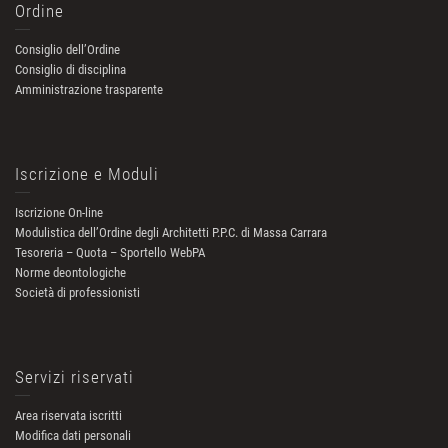
Ordine
Consiglio dell’Ordine
Consiglio di disciplina
Amministrazione trasparente
Iscrizione e Moduli
Iscrizione On-line
Modulistica dell’Ordine degli Architetti P.P.C. di Massa Carrara
Tesoreria – Quota – Sportello WebPA
Norme deontologiche
Società di professionisti
Servizi riservati
Area riservata iscritti
Modifica dati personali