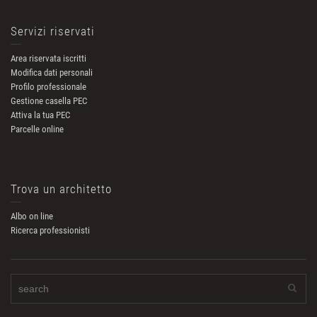
Servizi riservati
Area riservata iscritti
Modifica dati personali
Profilo professionale
Gestione casella PEC
Attiva la tua PEC
Parcelle online
Trova un architetto
Albo on line
Ricerca professionisti