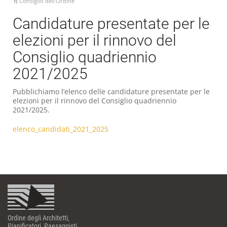
Consiglio dell'Ordine
Candidature presentate per le
elezioni per il rinnovo del
Consiglio quadriennio
2021/2025
Pubblichiamo l’elenco delle candidature presentate per le
elezioni per il rinnovo del Consiglio quadriennio
2021/2025.
elenco_candidati_2021_2025
Ordine degli Architetti,
Pianificatori, Paesaggisti