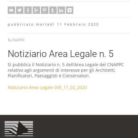
pubblicato martedì 11 Febbraio 2020
CNAPPC
Notiziario Area Legale n. 5
Si pubblica il Notiziario n. 5 dell’Area Legale del CNAPPC
relativo agli argomenti di interesse per gli Architetti,
Pianificatori, Paesaggisti e Conservatori.
Notiziario Area Legale 005_11_02_2020