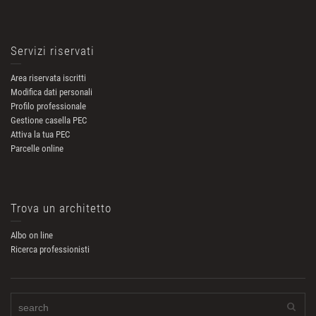
Servizi riservati
Area riservata iscritti
Modifica dati personali
Profilo professionale
Gestione casella PEC
Attiva la tua PEC
Parcelle online
Trova un architetto
Albo on line
Ricerca professionisti