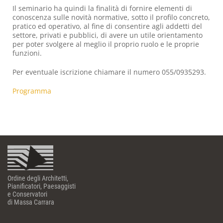
Il seminario ha quindi la finalità di fornire elementi di
conoscenza sulle novità normative, sotto il profilo concreto,
pratico ed operativo, al fine di consentire agli addetti del
settore, privati e pubblici, di avere un utile orientamento
per poter svolgere al meglio il proprio ruolo e le proprie
funzioni.
Per eventuale iscrizione chiamare il numero 055/0935293.
Programma
Ordine degli Architetti,
Pianificatori, Paesaggisti
e Conservatori
di Massa Carrara