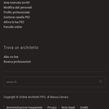
Area riservata iscritti
Modifica dati personali
Profilo professionale
Gestione casella PEC
Attiva la tua PEC
Parcelle online
Trova un architetto
Albo on line
Ricerca professionisti
Copyright © Ordine Architetti P.P.C. di Massa Carrara
Amministrazione trasparente
Privacy
Note legali
Crediti