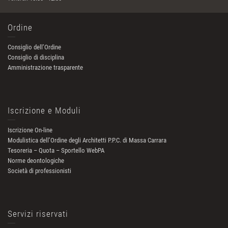
Ordine
Consiglio dell’Ordine
Consiglio di disciplina
Amministrazione trasparente
Iscrizione e Moduli
Iscrizione On-line
Modulistica dell’Ordine degli Architetti P.P.C. di Massa Carrara
Tesoreria – Quota – Sportello WebPA
Norme deontologiche
Società di professionisti
Servizi riservati