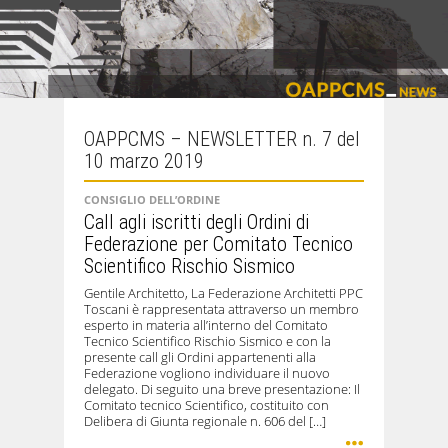
OAPPCMS – NEWSLETTER n. 7 del
10 marzo 2019
CONSIGLIO DELL’ORDINE
Call agli iscritti degli Ordini di
Federazione per Comitato Tecnico
Scientifico Rischio Sismico
Gentile Architetto, La Federazione Architetti PPC
Toscani è rappresentata attraverso un membro
esperto in materia all’interno del Comitato
Tecnico Scientifico Rischio Sismico e con la
presente call gli Ordini appartenenti alla
Federazione vogliono individuare il nuovo
delegato. Di seguito una breve presentazione: Il
Comitato tecnico Scientifico, costituito con
Delibera di Giunta regionale n. 606 del […]